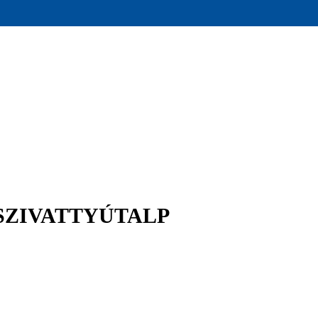
 SZIVATTYÚTALP