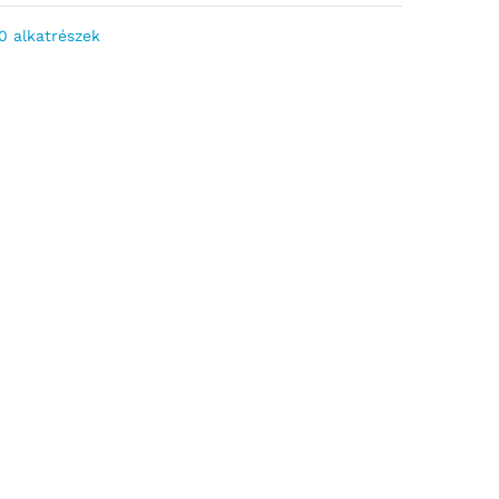
 alkatrészek