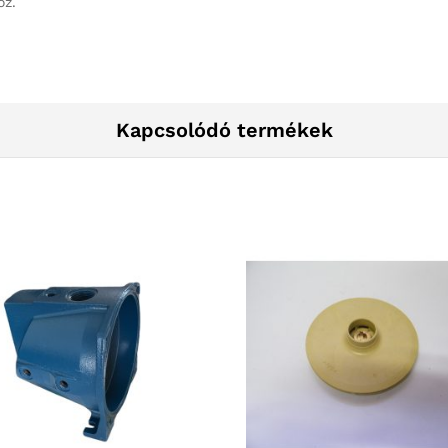
oz.
Kapcsolódó termékek