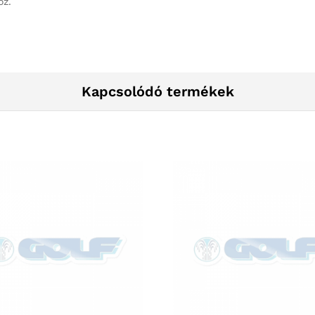
oz.
Kapcsolódó termékek