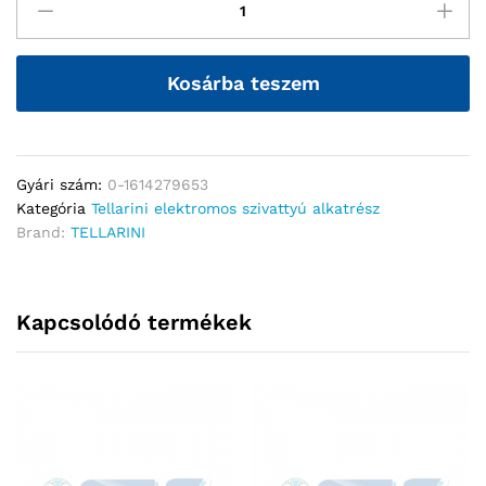
Kosárba teszem
Gyári szám:
0-1614279653
Kategória
Tellarini elektromos szivattyú alkatrész
Brand:
TELLARINI
Kapcsolódó termékek