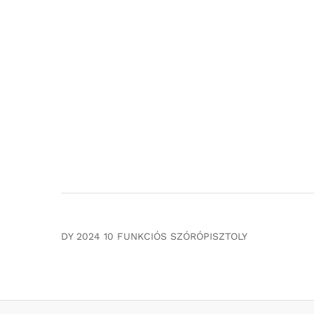
DY 2024 10 FUNKCIÓS SZÓRÓPISZTOLY