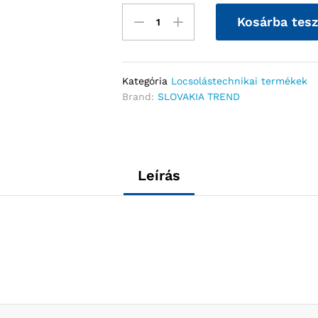
Kosárba tes
Kategória
Locsolástechnikai termékek
Brand:
SLOVAKIA TREND
Leírás