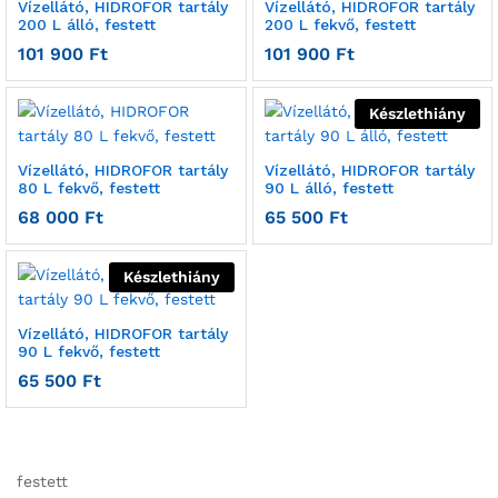
Vízellátó, HIDROFOR tartály
Vízellátó, HIDROFOR tartály
200 L álló, festett
200 L fekvő, festett
101 900
Ft
101 900
Ft
Készlethiány
Vízellátó, HIDROFOR tartály
Vízellátó, HIDROFOR tartály
80 L fekvő, festett
90 L álló, festett
68 000
Ft
65 500
Ft
Készlethiány
Vízellátó, HIDROFOR tartály
90 L fekvő, festett
65 500
Ft
festett