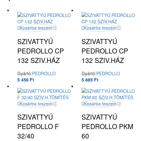
Kosárba teszem
Kosárba teszem
SZIVATTYÚ
SZIVATTYÚ
PEDROLLO CP
PEDROLLO CP
132 SZIV.HÁZ
132 SZIV.HÁZ
Gyártó:
PEDROLLO
Gyártó:
PEDROLLO
5 456
Ft
5 885
Ft
Kosárba teszem
Kosárba teszem
SZIVATTYÚ
SZIVATTYÚ
PEDROLLO F
PEDROLLO PKM
32/40
60