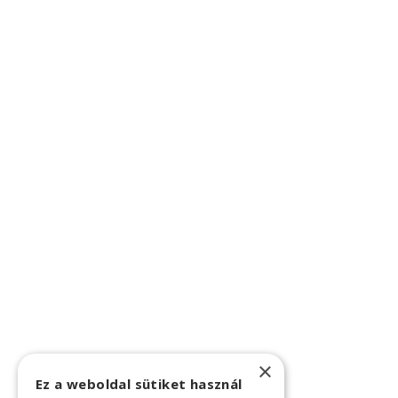
×
Ez a weboldal sütiket használ