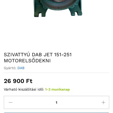
SZIVATTYÚ DAB JET 151-251
MOTORELSŐDEKNI
Gyártó:
DAB
26 900
Ft
Várható kiszállítási idő:
1-3 munkanap